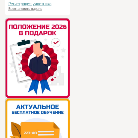
Регистрация участника
Восстановить пароль