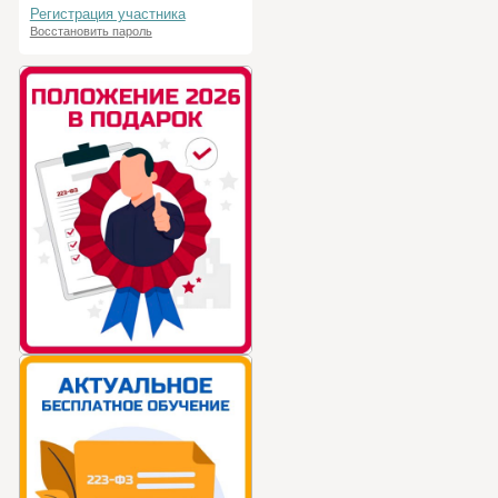
Регистрация участника
Восстановить пароль