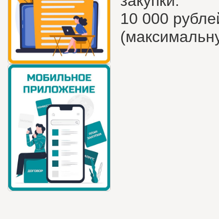
закупки.
10 000 рубле
(максимальну