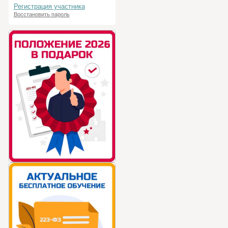
Регистрация участника
Восстановить пароль