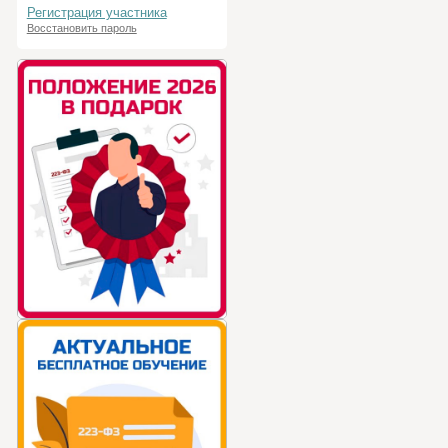
Регистрация участника
Восстановить пароль