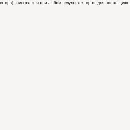
ратора) списывается при любом результате торгов для поставщика.