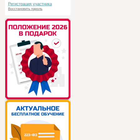
Регистрация участника
Восстановить пароль