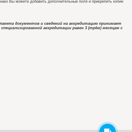
нако Вы можете добавить дополнительные поля и прикрепить копии
о пакета документов и сведений на аккредитацию принимает
специализированной аккредитации равен 3 (трём) месяцам с