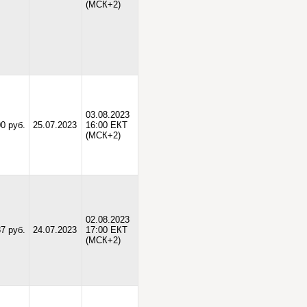
(МСК+2)
03.08.2023
0 руб.
25.07.2023
16:00 ЕКТ
(МСК+2)
02.08.2023
7 руб.
24.07.2023
17:00 ЕКТ
(МСК+2)