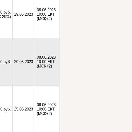
08.06.2023
0 руб.
29.05.2023
10:00 ЕКТ
С 20%)
(МСК+2)
08.06.2023
0 руб.
29.05.2023
10:00 ЕКТ
(МСК+2)
06.06.2023
0 руб.
25.05.2023
10:00 ЕКТ
(МСК+2)