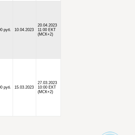
20.04.2023
00 руб.
10.04.2023
11:00 ЕКТ
(МСК+2)
27.03.2023
0 руб.
15.03.2023
10:00 ЕКТ
(МСК+2)