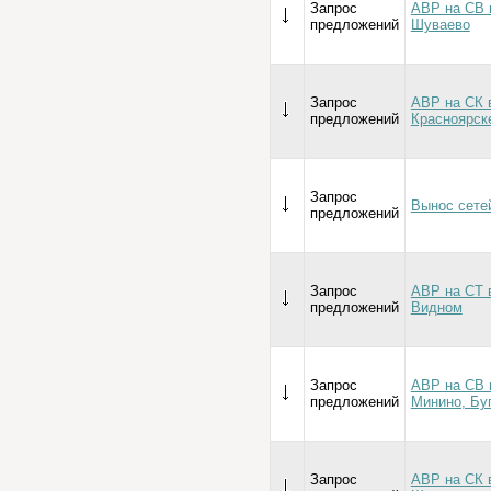
Запрос
АВР на СВ 
предложений
Шуваево
Запрос
АВР на СК 
предложений
Красноярск
Запрос
Вынос сете
предложений
Запрос
АВР на СТ 
предложений
Видном
Запрос
АВР на СВ 
предложений
Минино, Бу
Запрос
АВР на СК 