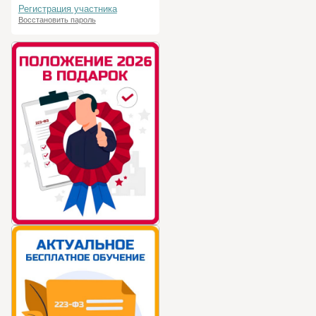
Регистрация участника
Восстановить пароль