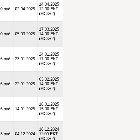
14.04.2025
0 руб.
02.04.2025
12:00 ЕКТ
(МСК+2)
17.03.2025
00 руб.
05.03.2025
14:00 ЕКТ
(МСК+2)
24.01.2025
56 руб.
23.01.2025
17:00 ЕКТ
(МСК+2)
03.02.2025
6 руб.
22.01.2025
14:00 ЕКТ
(МСК+2)
16.01.2025
56 руб.
14.01.2025
15:00 ЕКТ
(МСК+2)
16.12.2024
33 руб.
04.12.2024
11:00 ЕКТ
(МСК+2)