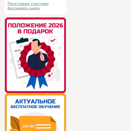
Регистрация участника
Восстановить пароль