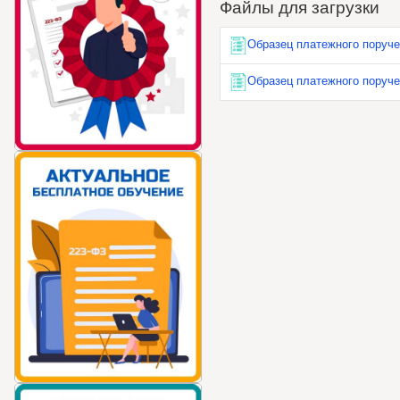
Файлы для загрузки
Образец платежного поручен
Образец платежного поруче