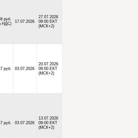
27.07.2026
58 руб.
17.07.2026
09:00 ЕКТ
а НДС)
(МСК+2)
20.07.2026
7 руб.
03.07.2026
09:00 ЕКТ
(МСК+2)
13.07.2026
67 руб.
03.07.2026
09:00 ЕКТ
(МСК+2)