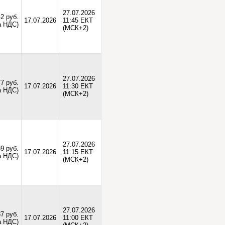
27.07.2026
42 руб.
17.07.2026
11:45 ЕКТ
а НДС)
(МСК+2)
27.07.2026
77 руб.
17.07.2026
11:30 ЕКТ
а НДС)
(МСК+2)
27.07.2026
69 руб.
17.07.2026
11:15 ЕКТ
а НДС)
(МСК+2)
27.07.2026
7 руб.
17.07.2026
11:00 ЕКТ
а НДС)