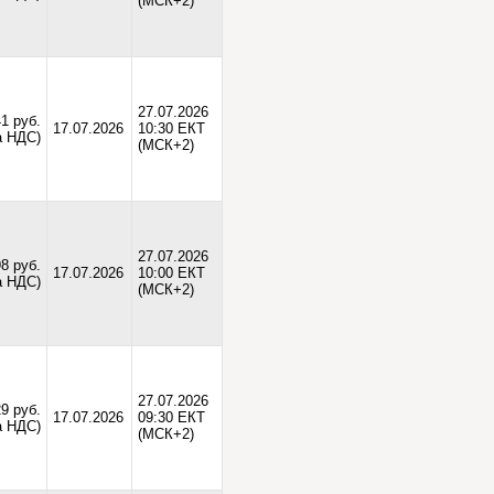
(МСК+2)
27.07.2026
1 руб.
17.07.2026
10:30 ЕКТ
а НДС)
(МСК+2)
27.07.2026
8 руб.
17.07.2026
10:00 ЕКТ
а НДС)
(МСК+2)
27.07.2026
9 руб.
17.07.2026
09:30 ЕКТ
а НДС)
(МСК+2)