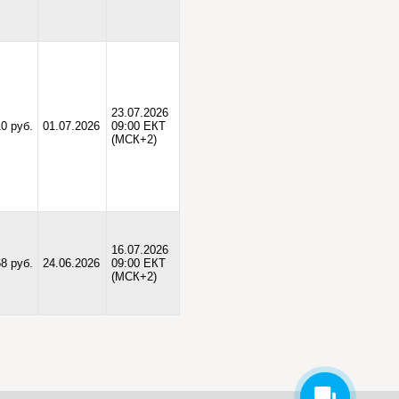
23.07.2026
0 руб.
01.07.2026
09:00 ЕКТ
(МСК+2)
16.07.2026
68 руб.
24.06.2026
09:00 ЕКТ
(МСК+2)