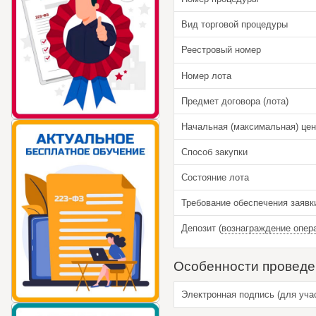
Вид торговой процедуры
Реестровый номер
Номер лота
Предмет договора (лота)
Начальная (максимальная) цен
Способ закупки
Состояние лота
Требование обеспечения заявк
Депозит (
вознаграждение опер
Особенности проведе
Электронная подпись (для уча