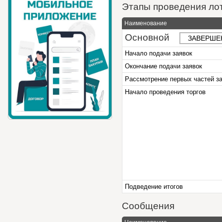
Этапы проведения ло
Наименование
Основной
ЗАВЕРШЕ
Начало подачи заявок
Окончание подачи заявок
Рассмотрение первых частей з
Начало проведения торгов
Подведение итогов
Сообщения