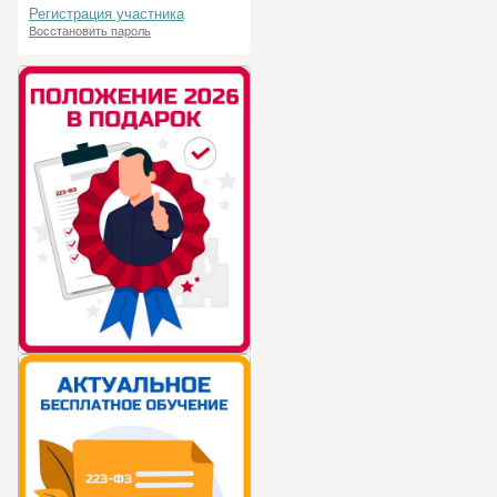
Регистрация участника
Восстановить пароль