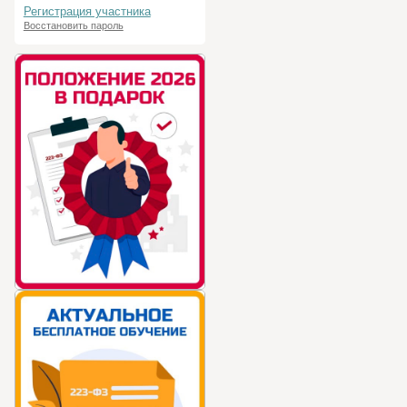
Регистрация участника
Восстановить пароль