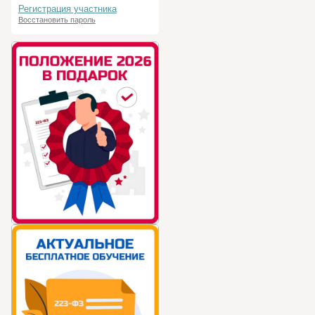
Регистрация участника
Восстановить пароль