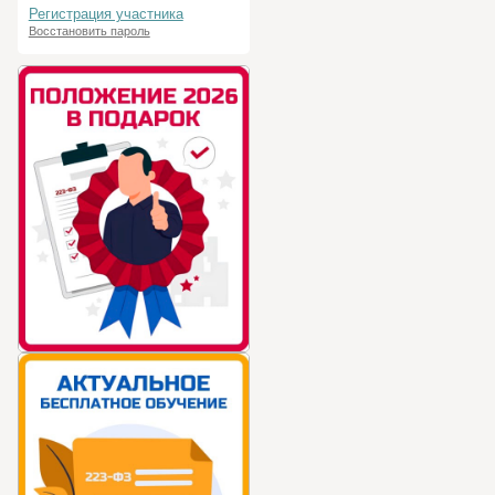
Регистрация участника
Восстановить пароль