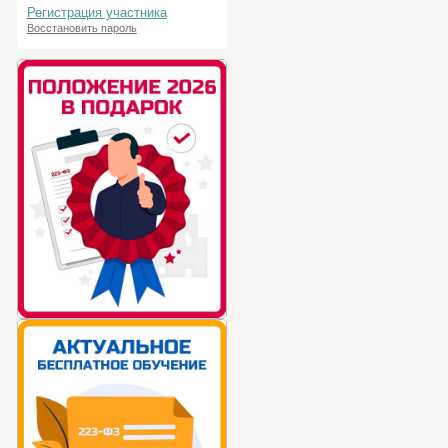
Регистрация участника
Восстановить пароль